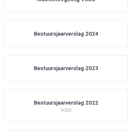
Bestuursjaarverslag 2024
Bestuursjaarverslag 2023
Bestuursjaarverslag 2022
VCSO