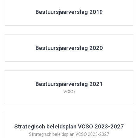
Bestuursjaarverslag 2019
Bestuursjaarverslag 2020
Bestuursjaarverslag 2021
VCSO
Strategisch beleidsplan VCSO 2023-2027
Strategisch beleidsplan VCSO 2023-2027